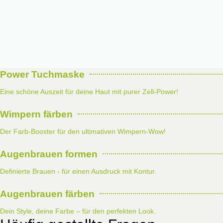
Power Tuchmaske
Eine schöne Auszeit für deine Haut mit purer Zell-Power!
Wimpern färben
Der Farb-Booster für den ultimativen Wimpern-Wow!
Augenbrauen formen
Definierte Brauen - für einen Ausdruck mit Kontur.
Augenbrauen färben
Dein Style, deine Farbe – für den perfekten Look.