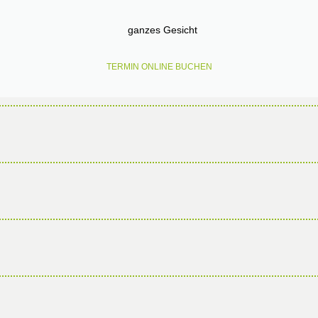
ganzes Gesicht
TERMIN ONLINE BUCHEN