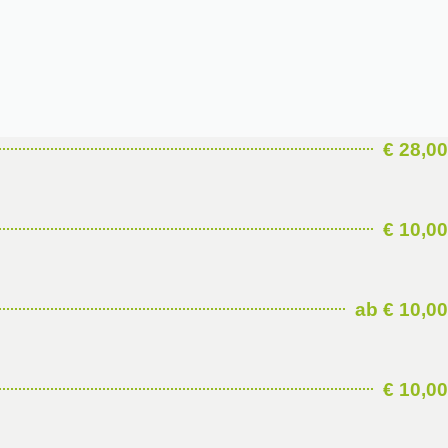
€ 28,00
€ 10,00
ab € 10,00
€ 10,00